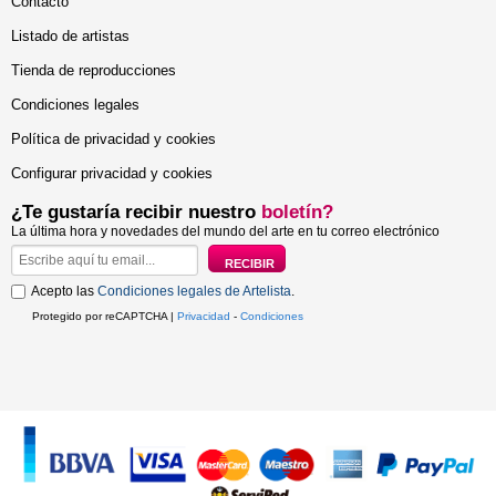
Contacto
Listado de artistas
Tienda de reproducciones
Condiciones legales
Política de privacidad y cookies
Configurar privacidad y cookies
¿Te gustaría recibir nuestro
boletín?
La última hora y novedades del mundo del arte en tu correo electrónico
Acepto las
Condiciones legales de Artelista
.
Protegido por reCAPTCHA |
Privacidad
-
Condiciones