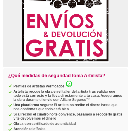
¿Qué medidas de seguridad toma Artelista?
Perfiles de artistas verificados
Artelista recoge la obra en el taller del artista tras validar que
todo está correcto y la lleva directamente a tu casa. Aseguramos
la obra durante el envío con Allianz Seguros™
Una plataforma segura: El artista no recibe el dinero hasta que
nos confirmas que todo está bien
Si al recibir el cuadro no te convence, pasamos a recogerlo gratis
y te devolvemos el dinero
Obras con certificado de autenticidad
Atención telefónica