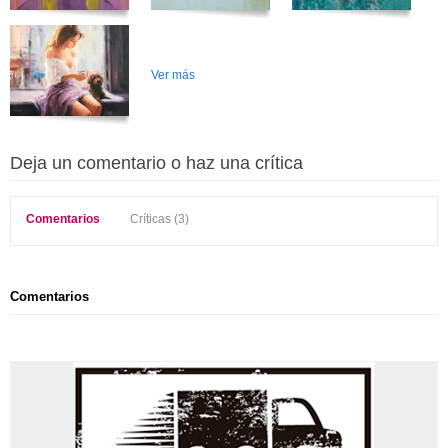
Ver más
Deja un comentario o haz una crítica
Comentarios
Críticas (3)
Comentarios