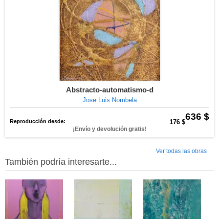
Abstracto-automatismo-d
Jose Luis Nombela
636 $
Reproducción desde:
176 $
¡Envío y devolución gratis!
Ver todas las obras
También podría interesarte...