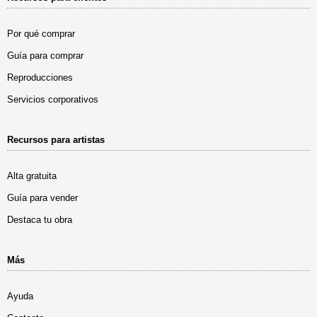
Por qué comprar
Guía para comprar
Reproducciones
Servicios corporativos
Recursos para artistas
Alta gratuita
Guía para vender
Destaca tu obra
Más
Ayuda